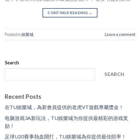
CONTINUE READING
→
Posted in
娛樂城
Leave a comment
Search
SEARCH
Recent Posts
在TU娛樂城，為新會員提供的老虎VT遊戲專屬獎金！
电脑游戏3A新玩法，TU娛樂城为你提供最精彩的游戏奖
励！
足球U20賽事熱血開打，TU娛樂城為你提供最佳賠率！