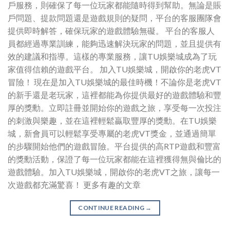
戶服務，則確保了每一位玩家都能隨時得到幫助。無論是賬
戶問題、提款問題還是遊戲規則的疑問，平台的客服團隊會
提供即時解答，確保玩家的遊戲體驗無礙。 平台的客服人
員都經過專業訓練，能夠迅速解決玩家的問題，並且提供有
效的建議和指導。這樣的專業服務，讓TU娛樂城成為了玩
家值得信賴的遊戲平台。 加入TU娛樂城，開啟你的老虎VT
冒險！ 現在是加入TU娛樂城的最佳時機！不論你是老虎VT
的新手還是老玩家，這裡都能為你提供最好的遊戲體驗和豐
厚的獎勳。立即註冊並開始你的遊戲之旅，享受每一次投注
的刺激與樂趣，並在這裡輕鬆贏取豐厚的獎勳。在TU娛樂
城，新會員可以輕鬆享受專屬的老虎VT獎金，並通過簡單
的步驟開始他們的遊戲冒險。平台提供的高RTP遊戲和豐富
的獎勳活動，保證了每一位玩家都能在這裡獲得無與倫比的
遊戲體驗。加入TU娛樂城，開啟你的老虎VT之旅，讓每一
次遊戲都充滿驚喜！ 更多有趣的文章
CONTINUE READING
→