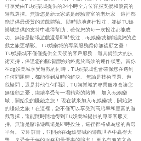
可享受由TU娛樂城提供的24小時全方位客服支援和優質的
遊戲選擇。無論您是新玩家還是經驗豐富的老玩家，這裡都
能提供最優質的遊戲體驗。 隨時隨地進行投注，並從TU娛
樂城提供的支持中獲得幫助，確保您的每一次投注都能成
功。無論是賭場遊戲還是即時投注，dg娛樂城都能讓您的遊
戲之旅更精彩。 TU娛樂城的專業服務讓你無後顧之憂！
TU娛樂城不僅僅提供全天候的客戶服務，還具備強大的技
術支持，保證您的賭場體驗始終處於高效的運作狀態。當你
在dg娛樂城享受遊戲的同時，TU娛樂城也會確保您在遇到
任何問題時，都能得到及時的解決。 無論是技術問題、遊
戲疑問，還是其他任何問題，TU娛樂城的專業服務會讓您
無後顧之憂，繼續享受每一場精彩的賭博。 加入dg娛樂
城，開始您的賺錢之旅！ 現在就來加入dg娛樂城，開始您
的賺錢之旅！在這裡，您不僅可以享受到高賠率和豐富的遊
戲選擇，還能隨時隨地得到TU娛樂城提供的專業客服支
持。無論是賭場遊戲還是即時投注，這裡都將成為您的首選
平台。 立即註冊，並開始在dg娛樂城的遊戲世界中贏得大
獎，享受全天候的服務和最優惠的賠率！ 更多有趣的文章