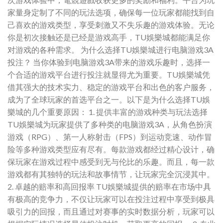
家量身定制了不同的玩法选项，确保每一位玩家都能找到自
己喜欢的游戏类型，享受刺激又不失乐趣的游戏体验。无论
你是初次接触还是已经是游戏高手，TU娛樂城都能满足你
对游戏的各种需求。 为什么选择TU娛樂城进行电脑游戏3A
投注？ 当你体验到电脑游戏3A带来的游戏乐趣时，选择一
个合适的游戏平台进行投注就显得尤为重要。TU娛樂城凭
借其强大的技术实力、稳定的游戏平台和出色的客户服务，
成为了全球玩家的首选平台之一。以下是为什么选择TU娛
樂城的几个重要原因： 1. 提供丰富的游戏种类与玩法选择
TU娛樂城为玩家提供了多种类的电脑游戏3A，从角色扮演
游戏（RPG）、第一人称射击（FPS）到运动竞速、动作冒
险等多种游戏类型应有尽有。每款游戏都经过精心设计，确
保玩家在游戏过程中感受到无与伦比的乐趣。而且，每一款
游戏都有其独特的玩法和故事情节，让玩家完全沉浸其中。
2. 卓越的赔率和高回报率 TU娛樂城提供的赔率在市场中具
有极高的竞争力，不仅让玩家可以在投注过程中享受到极具
吸引力的回报，而且通过对赛事的实时数据分析，玩家可以