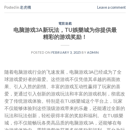
Posted in
老虎機
Leave a comment
電競遊戲
电脑游戏3A新玩法，TU娛樂城为你提供最
精彩的游戏奖励！
POSTED ON
FEBRUARY 3, 2025
BY
ADMIN
随着电脑游戏行业的飞速发展，电脑游戏3A已经成为了全
球游戏爱好者的最爱。这些游戏不仅凭借其卓越的画面效
果、引人入胜的剧情、丰富的游戏互动性赢得了玩家的喜
爱，更通过引入创新的游戏玩法和丰富的游戏机制，彻底改
变了传统游戏体验。特别是在TU娛樂城这个平台上，玩家
不仅能够体验到这些顶级游戏带来的乐趣，还能通过全新的
玩法和玩法创新，轻松获得丰富的奖励和福利。 在TU娛樂
城，你不仅能畅玩各类高品质的电脑游戏3A，还能够在每
次游戏体验中，電競遊戲收获更多的奖励和福利。平台为玩