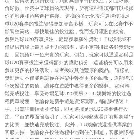
項，從傳統的勝負投注，到對具體事件的投注，如進球數、
角球數、比賽中某球員的表現等，所有這些選項都可以根據
你的興趣和策略進行選擇。 這樣的多元化投注選擇使得足
球U20賽事的投注變得更加豐富多樣，玩家可以在比賽中不
斷調整策略，尋找最佳的投注點，從而提升獲勝的機會。
參與足球U20賽事投注，輕鬆獲取額外獎勳！ TU娛樂城不
僅提供市場上最具競爭力的賠率，還不定期推出各類獎勳活
動，回饋給每一位忠實的玩家。例如，玩家可以通過參與足
球U20賽事投注來獲得額外的獎勳積分，這些積分可以用來
參加更多的投注活動，或者換取其他豐厚的獎品。 這樣的
獎勳活動不僅能夠讓你在娛樂中獲得更多的回報，還能增加
每次投注的價值，讓你在遊戲中獲得更多的樂趣。 如何輕
鬆完成投注，享受每場足球U20賽事？ TU娛樂城的投注過
程簡單易懂，無論你是新手還是資深玩家，都能夠迅速上
手。只需註冊帳號並登錄，即可選擇足球U20賽事進行投
注。平台的界面簡潔明了，玩家可以輕鬆查看所有即將舉行
的比賽，並快速完成投注。 此外，TU娛樂城還提供專業的
客服支持，無論你在投注過程中遇到任何問題，客服團隊都