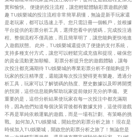
實和愉快。 便捷的投注流程，讓您輕鬆體驗彩票遊戲的樂
趣 TU娛樂城的投注流程非常簡單易懂，無論是新手玩家還
是老玩家，都可以迅速上手。您只需註冊一個帳戶，並根據
平台提供的彩票分析工具，選擇您看中的號碼，完成投注過
程。整個流程不僅高效，而且簡單明了，讓您能夠更快地進
入遊戲狀態。 此外，TU娛樂城還提供了便捷的支付系統，
支持多種支付方式，讓您可以輕鬆完成充值和提現，確保您
的資金流動更加順暢。 彩票分析提升您的遊戲體驗，讓每
次投注都充滿期待 TU娛樂城的專業彩票分析不僅能夠提升
玩家的投注精準度，還能讓每次投注變得更有樂趣。透過分
析工具，玩家可以了解號碼的熱度、歷史數據以及即將開獎
的預測，這些信息能夠幫助玩家提前做好充分的準備。 更
重要的是，這些分析結果使玩家在每一次投注中都充滿期
待，因為他們知道每個決策背後都有數據支持，這使得遊戲
不再是單純依賴運氣的遊戲，而是一場有計劃、有策略的挑
戰。 如何加入TU娛樂城，開始您的彩票分析之旅！ 現在是
時候加入TU娛樂城，開啟您的彩票分析之旅了！無論您是
第一次接觸彩票遊戲，還是擁有豐富經驗的老玩家，TU娛