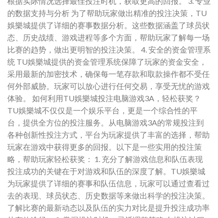
根据实际情况选择最佳投注时机，获取更高的回报。 3. 专业
的数据支持与分析 为了帮助玩家做出精准的投注决策，TU
娛樂城提供了详细的赛事数据分析。这些数据涵盖了球员状
态、历史战绩、游戏进程等多个方面，帮助玩家了解每一场
比赛的趋势，做出更明智的投注决策。 4. 安全的资金管理系
统 TU娛樂城提供的资金管理系统保障了玩家的资金安全，
采用最新的加密技术，确保每一笔存款和取款操作都不受任
何外部威胁。玩家可以放心进行任何交易，享受无忧的游戏
体验。 如何利用TU娛樂城投注电脑游戏3A，轻松获奖？
TU娛樂城不仅仅是一个娱乐平台，更是一个综合性的平
台，提供全方位的投注服务。从电脑游戏3A的常规投注到
各种创新性投注方式，平台为玩家提供了丰富的选择，帮助
玩家在游戏中获得更多的回报。以下是一些实用的投注策
略，帮助玩家轻松获奖： 1. 充分了解游戏信息和队伍表现
投注成功的关键在于对游戏和队伍的深度了解。TU娛樂城
为玩家提供了详细的赛事和队伍信息，玩家可以通过查看过
去的表现、球员状态、历史数据等来做出科学的投注决策。
了解比赛的最新动态以及队伍的实力对比是提升投注成功率