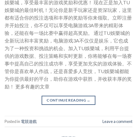
娛樂城，享受最丰富的游戏奖励和优惠！ 现在正是加入TU
娛樂城的最佳时机！无论你是新手玩家还是资深玩家，这里
都有适合你的投注选项和丰厚的奖励等你来领取。立即注册
并开始投注，你不仅可以享受电脑游戏3A带来的精彩体
验，还能在每一场比赛中赢得超高奖励。 通过TU娛樂城的
全新玩法和丰富奖励，电脑游戏3A不仅仅是娱乐，它也成
为了一种投资和挑战的机会。加入TU娛樂城，利用平台提
供的游戏数据、投注策略和实时更新，你将能够在每一场赛
事中提高自己的投注成功率，享受更加充实的游戏体验。不
管你是喜欢单人作战，还是喜爱多人竞技，TU娛樂城都能
为你提供最好的平台，助你在游戏中获胜，并收获丰厚的奖
励！ 更多有趣的文章
CONTINUE READING
→
Posted in
電競遊戲
Leave a comment