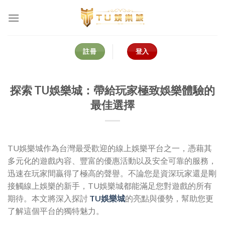
Skip
to
content
註冊
登入
探索 TU娛樂城：帶給玩家極致娛樂體驗的
最佳選擇
TU娛樂城作為台灣最受歡迎的線上娛樂平台之一，憑藉其
多元化的遊戲內容、豐富的優惠活動以及安全可靠的服務，
迅速在玩家間贏得了極高的聲譽。不論您是資深玩家還是剛
接觸線上娛樂的新手，TU娛樂城都能滿足您對遊戲的所有
期待。本文將深入探討
TU娛樂城
的亮點與優勢，幫助您更
了解這個平台的獨特魅力。