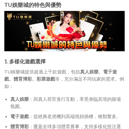
TU娛樂城的特色與優勢
1. 多樣化遊戲選擇
TU娛樂城提供超過上千款遊戲，包括
真人娛樂、電子遊
戲、體育博彩、彩票遊戲
等，充分滿足不同玩家的需求。例
如：
真人娛樂
：與真人荷官進行互動，享受身臨其境的賭場
氛圍。
電子遊戲
：從經典老虎機到高端視頻插槽，種類繁多。
體育博彩
：覆蓋全球多項體育賽事，支持多樣化投注選