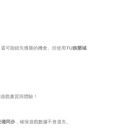
，還可能錯失獲勝的機會。但使用
TU娛樂城
的遊戲畫質與體驗！
設備同步
，確保遊戲數據不會遺失。