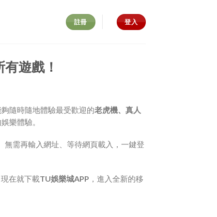
註冊
登入
所有遊戲！
能夠隨時隨地體驗最受歡迎的
老虎機、真人
的娛樂體驗。
險。無需再輸入網址、等待網頁載入，一鍵登
。現在就下載
TU娛樂城APP
，進入全新的移