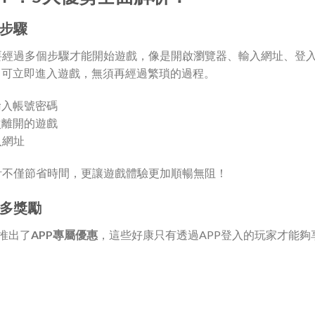
瑣步驟
要經過多個步驟才能開始遊戲，像是開啟瀏覽器、輸入網址、登
即可立即進入遊戲，無須再經過繁瑣的過程。
輸入帳號密碼
次離開的遊戲
入網址
計不僅節省時間，更讓遊戲體驗更加順暢無阻！
更多獎勵
推出了
APP專屬優惠
，這些好康只有透過APP登入的玩家才能