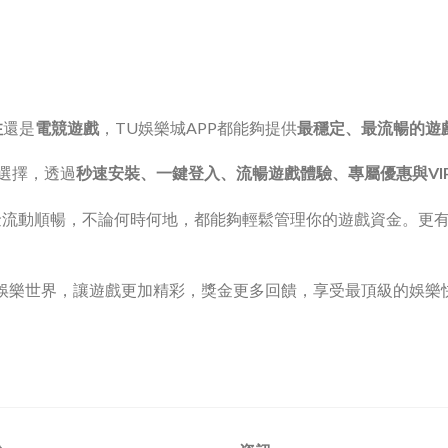
注
還是
電競遊戲
，TU娛樂城APP都能夠提供
最穩定、最流暢的遊
選擇，透過
秒速安裝、一鍵登入、流暢遊戲體驗、專屬優惠與VI
金流動順暢，不論何時何地，都能夠輕鬆管理你的遊戲資金。更
娛樂世界，讓遊戲更加精彩，獎金更多回饋，享受最頂級的娛樂