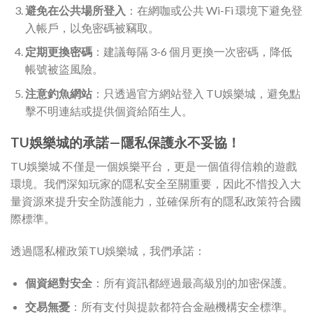
避免在公共場所登入
：在網咖或公共 Wi-Fi 環境下避免登
入帳戶，以免密碼被竊取。
定期更換密碼
：建議每隔 3-6 個月更換一次密碼，降低
帳號被盜風險。
注意釣魚網站
：只透過官方網站登入 TU娛樂城，避免點
擊不明連結或提供個資給陌生人。
TU娛樂城的承諾—隱私保護永不妥協！
TU娛樂城 不僅是一個娛樂平台，更是一個值得信賴的遊戲
環境。我們深知玩家的隱私安全至關重要，因此不惜投入大
量資源來提升安全防護能力，並確保所有的隱私政策符合國
際標準。
透過隱私權政策TU娛樂城，我們承諾：
個資絕對安全
：所有資訊都經過最高級別的加密保護。
交易無憂
：所有支付與提款都符合金融機構安全標準。