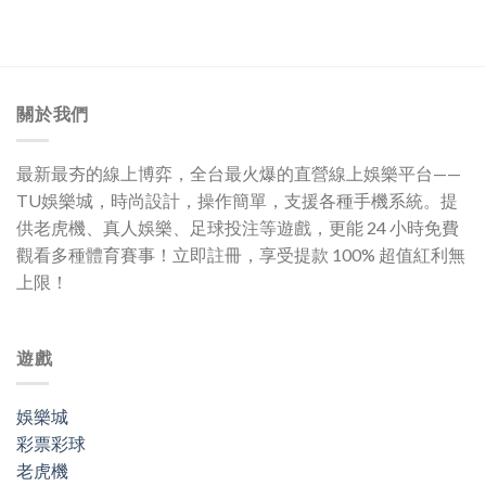
關於我們
最新最夯的線上博弈，全台最火爆的直營線上娛樂平台——
TU娛樂城，時尚設計，操作簡單，支援各種手機系統。提
供老虎機、真人娛樂、足球投注等遊戲，更能 24 小時免費
觀看多種體育賽事！立即註冊，享受提款 100% 超值紅利無
上限！
遊戲
娛樂城
彩票彩球
老虎機