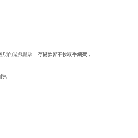
透明的遊戲體驗，
存提款皆不收取手續費
，
扣除。