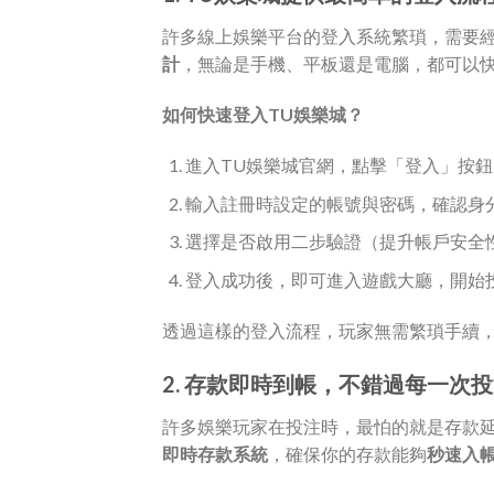
許多線上娛樂平台的登入系統繁瑣，需要經
計
，無論是手機、平板還是電腦，都可以
如何快速登入TU娛樂城？
進入TU娛樂城官網，點擊「登入」按鈕
輸入註冊時設定的帳號與密碼，確認身
選擇是否啟用二步驗證（提升帳戶安全
登入成功後，即可進入遊戲大廳，開始
透過這樣的登入流程，玩家無需繁瑣手續
2. 存款即時到帳，不錯過每一次
許多娛樂玩家在投注時，最怕的就是存款
即時存款系統
，確保你的存款能夠
秒速入