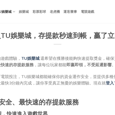
TU娛樂城
娛樂城
彩票彩球
老虎機
運彩賽事
電競遊戲
TU娛樂城，存提款秒速到帳，贏了
的遊戲體驗，
TU娛樂城
還希望在獲勝後能夠快速提取獎金，確保
最快速的存提款服務
，讓每位玩家都能
即贏即領，不受延遲影響
育電競投注，TU娛樂城都能確保你的資金運作安全，並提供多種
款最快3分鐘內完成，讓你享受真正無憂的娛樂體驗。現在就
登入
最安全、最快速的存提款服務
流程，快速進入遊戲世界