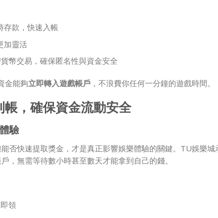
時存款，快速入帳
更加靈活
加密貨幣交易，確保匿名性與資金安全
資金能夠
立即轉入遊戲帳戶
，不浪費你任何一分鐘的遊戲時間。
到帳，確保資金流動安全
樂體驗
能否快速提取獎金，才是真正影響娛樂體驗的關鍵。TU娛樂城
帳戶，無需等待數小時甚至數天才能拿到自己的錢。
贏即領