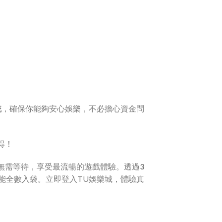
統
，確保你能夠安心娛樂，不必擔心資金問
得！
無需等待，享受最流暢的遊戲體驗。透過
3
能全數入袋。立即登入TU娛樂城，體驗真