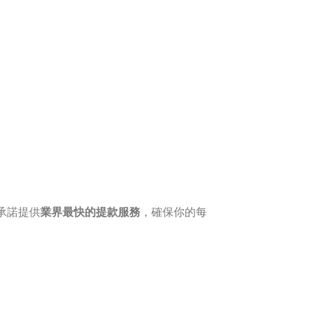
承諾提供
業界最快的提款服務
，確保你的每