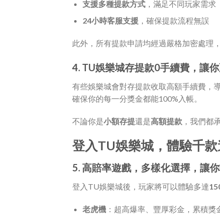
支援多種提款方式
，滿足不同玩家需求
24小時客服支援
，確保提款流程無誤
此外，所有提款申請均經過嚴格加密處理
4. TU娛樂城存提款0手續費，讓
有些娛樂城會對存提款收取高額手續費，導
確保你的每一分獎金都能100%入帳。
不論你是
小額存提
還是
高額提款
，我們都
登入TU娛樂城，體驗千
5. 高賠率遊戲，多樣化選擇，讓
登入TU娛樂城後，玩家將可以體驗多達
1
老虎機
：超高爆率、豐厚彩金，累積獎