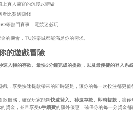
線上真人荷官的沉浸式體驗
邊看比賽邊賺錢
S:GO等熱門賽事，電競迷必玩
金的機會，TU娛樂城都能滿足你的需求。
啟你的遊戲冒險
秒速入帳的存款、最快3分鐘完成的提款，以及最便捷的登入系
遊戲，享受快速提款帶來的即時滿足，讓你的每一次投注都更值
提款服務，確保玩家能夠
快速登入、秒速存款、即時提款
，讓你
你的獎金，並且享受
0手續費
的額外優惠，確保你的每一分獎金都