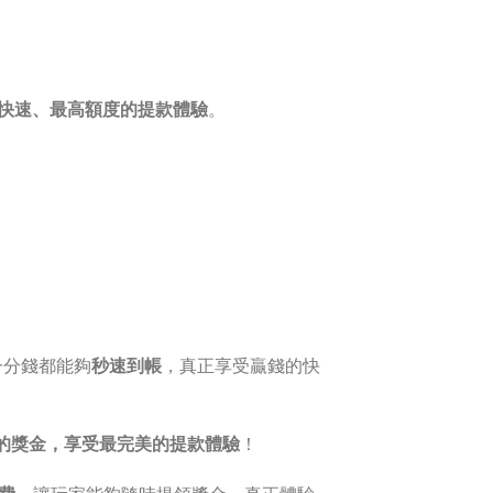
快速、最高額度的提款體驗
。
一分錢都能夠
秒速到帳
，真正享受贏錢的快
的獎金，享受最完美的提款體驗
！