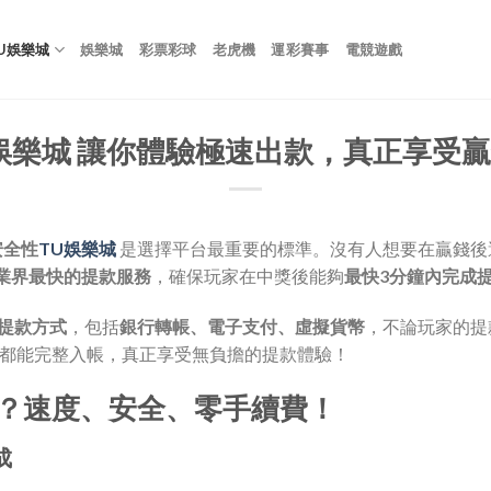
TU娛樂城
娛樂城
彩票彩球
老虎機
運彩賽事
電競遊戲
娛樂城 讓你體驗極速出款，真正享受
安全性
TU娛樂城
是選擇平台最重要的標準。沒有人想要在贏錢後
業界最快的提款服務
，確保玩家在中獎後能夠
最快3分鐘內完成
提款方式
，包括
銀行轉帳、電子支付、虛擬貨幣
，不論玩家的提
都能完整入帳，真正享受無負擔的提款體驗！
城？速度、安全、零手續費！
成