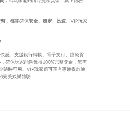
費
，讓玩家能夠隨時提領獎金，真正體驗
貨幣
，都能確保
安全、穩定、迅速
。VIP玩家
！
的快感。支援銀行轉帳、電子支付、虛擬貨
，確保玩家能夠獲得100%完整獎金，無需
金隨時可用。VIP玩家還可享有專屬提款通
的完美娛樂體驗！