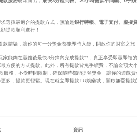
提款服務
脫穎而出，
最快3分鐘到帳、24小時提款不間斷、0手續
需求選擇最適合的提款方式，無論是
銀行轉帳、電子支付、虛擬
大額提款順利進行！
提款體驗，讓你的每一分獎金都能即時入袋，開啟你的財富之旅
玩家能夠在贏錢後最快3分鐘內完成提款**，真正享受即贏即領
最方便的方式提款。此外，所有提款皆免手續費，不論金額大小
提款服務，不受時間限制，確保隨時都能提領獎金，讓你的遊戲資
更多，提款更輕鬆。現在就立即提款TU娛樂城，開啟無憂提款
戲
資訊