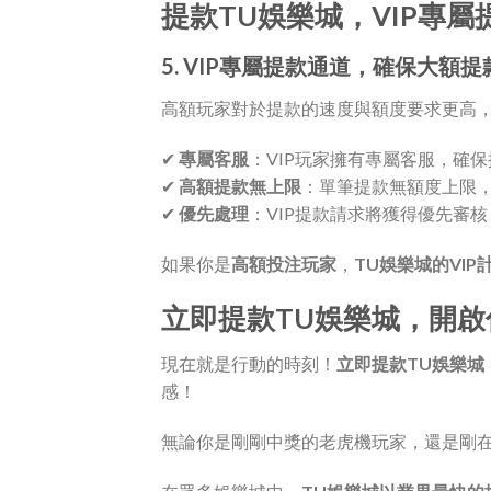
提款TU娛樂城，VIP專
5. VIP專屬提款通道，確保大額
高額玩家對於提款的速度與額度要求更高
✔
專屬客服
：VIP玩家擁有專屬客服，確
✔
高額提款無上限
：單筆提款無額度上限
✔
優先處理
：VIP提款請求將獲得優先審
如果你是
高額投注玩家
，
TU娛樂城的VIP
立即提款TU娛樂城，開
現在就是行動的時刻！
立即提款TU娛樂城
感！
無論你是剛剛中獎的老虎機玩家，還是剛