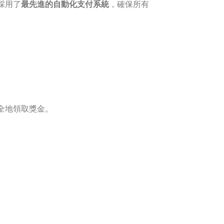
採用了
最先進的自動化支付系統
，確保所有
全地領取獎金。